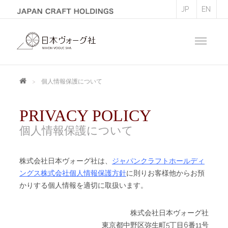
JP
EN
個人情報保護について
PRIVACY POLICY
個人情報保護について
株式会社日本ヴォーグ社は、
ジャパンクラフトホールディ
ングス株式会社個人情報保護方針
に則りお客様他からお預
かりする個人情報を適切に取扱います。
株式会社日本ヴォーグ社
東京都中野区弥生町5丁目6番11号