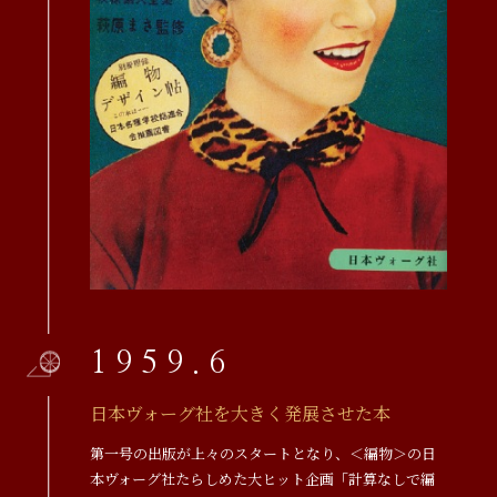
1959.6
日本ヴォーグ社を大きく発展させた本
第一号の出版が上々のスタートとなり、＜編物＞の日
本ヴォーグ社たらしめた大ヒット企画「計算なしで編