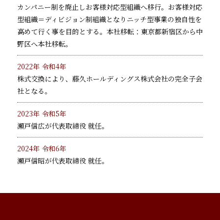
カンパニー制を廃止しお客様対応型組織へ移行。お客様対応
型組織＝ディビジョン制組織となりニッチ型事業の独自性を
高めて行く事を目的とする。本社移転：東京都新宿区から中
野区へ本社移転。
2022年 令和4年
株式交換により、藤久ホールディングス株式会社の完全子会
社となる。
2023年 令和5年
瀨戸信広が代表取締役 就任。
2024年 令和6年
瀨戸信昭が代表取締役 就任。