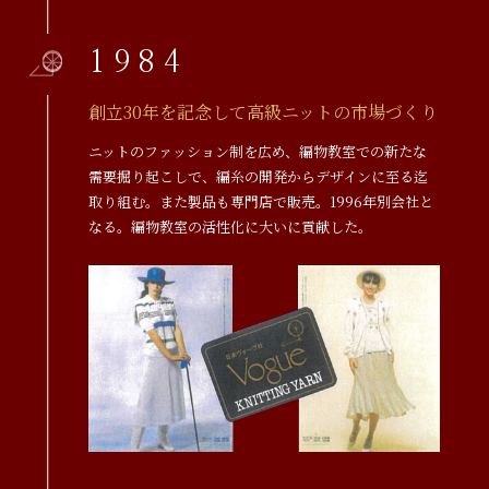
1984
創立30年を記念して高級ニットの市場づくり
ニットのファッション制を広め、編物教室での新たな
需要掘り起こしで、編糸の開発からデザインに至る迄
取り組む。また製品も専門店で販売。1996年別会社と
なる。編物教室の活性化に大いに貢献した。