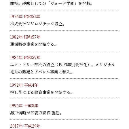
開校。趣味としての「ヴォーグ学園」を開校。
1976年 昭和51年
株式会社ＮＶロジテック設立。
1982年 昭和57年
通信販売事業を開始する。
1984年 昭和59年
エク・トリー部門の設立（1993年別会社化）。オリジナル
毛糸の販売とアパレル事業に参入。
1992年 平成4年
押し花による教育事業を開始する。
1996年 平成8年
瀨戸信昭が代表取締役 就任。
2017年 平成29年