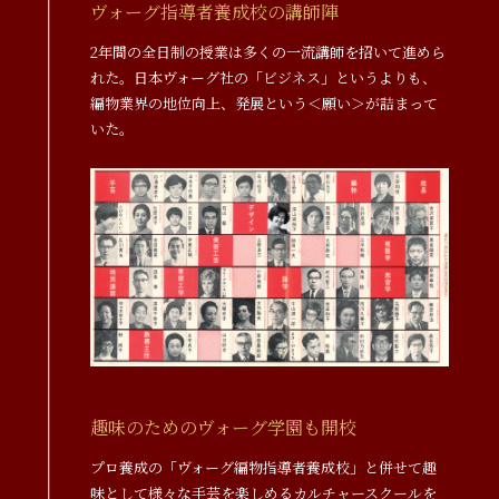
ヴォーグ指導者養成校の講師陣
2年間の全日制の授業は多くの一流講師を招いて進めら
れた。日本ヴォーグ社の「ビジネス」というよりも、
編物業界の地位向上、発展という＜願い＞が詰まって
いた。
趣味のためのヴォーグ学園も開校
プロ養成の「ヴォーグ編物指導者養成校」と併せて趣
味として様々な手芸を楽しめるカルチャースクールを