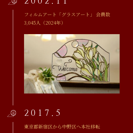
2002.11
フィルムアート「グラスアート」 会員数
3,045人（2024年）
2017.5
東京都新宿区から中野区へ本社移転