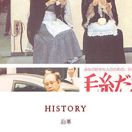
HISTORY
沿革