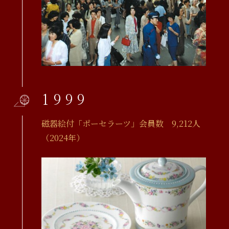
1999
磁器絵付「ポーセラーツ」会員数 9,212人
（2024年）