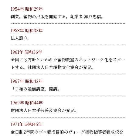
1954年 昭和29年
創業。編物の出版を開始する。創業者 瀨戸忠信。
1958年 昭和33年
法人設立。
1961年 昭和36年
全国に３万軒といわれた編物教室のネットワーク化をスター
トする。社団法人日本編物文化協会が発足。
1967年 昭和42年
「手編み通信講座」開講。
1969年 昭和44年
財団法人日本手芸普及協会が発足。
1971年 昭和46年
全日制2年間のプロ養成目的のヴォーグ編物指導者養成校を