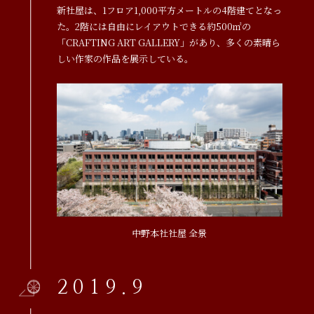
新社屋は、1フロア1,000平方メートルの4階建てとなっ
た。2階には自由にレイアウトできる約500㎡の
「CRAFTING ART GALLERY」があり、多くの素晴ら
しい作家の作品を展示している。
中野本社社屋 全景
2019.9