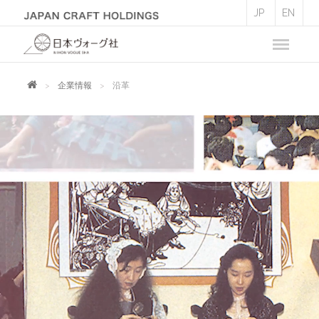
JP
EN
企業情報
沿革