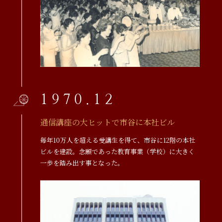
1970.12
通信講座の大ヒットで市谷に本社ビル
毎年10万人を超える受講生を得て、市谷に12階の本社
ビルを建設。念願であった教育事業（学校）に大きく
一歩を踏み出す事となった。