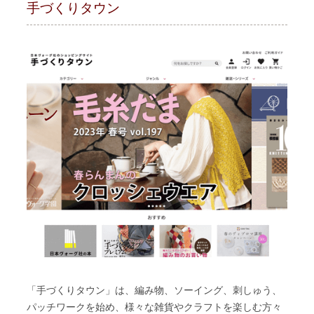
手づくりタウン
「手づくりタウン」は、編み物、ソーイング、刺しゅう、
パッチワークを始め、様々な雑貨やクラフトを楽しむ方々