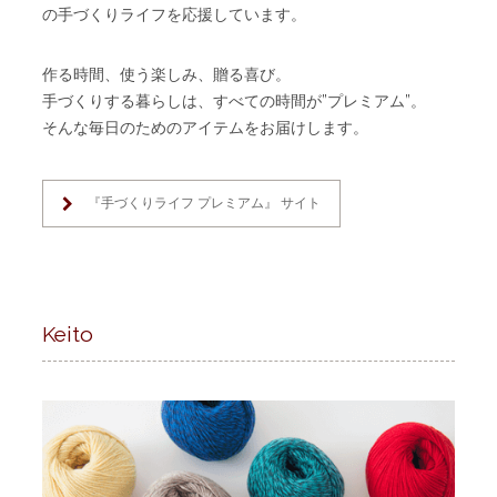
の手づくりライフを応援しています。
作る時間、使う楽しみ、贈る喜び。
手づくりする暮らしは、すべての時間が”プレミアム”。
そんな毎日のためのアイテムをお届けします。
『手づくりライフ プレミアム』 サイト
Keito