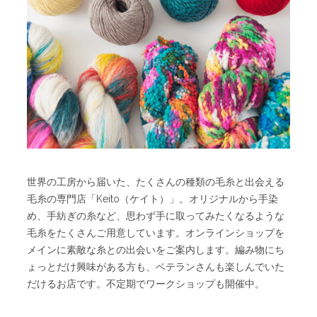
世界の工房から届いた、たくさんの種類の毛糸と出会える
毛糸の専門店「Keito（ケイト）」。オリジナルから手染
め、手紡ぎの糸など、思わず手に取ってみたくなるような
毛糸をたくさんご用意しています。オンラインショップを
メインに素敵な糸との出会いをご案内します。編み物にち
ょっとだけ興味がある方も、ベテランさんも楽しんでいた
だけるお店です。不定期でワークショップも開催中。