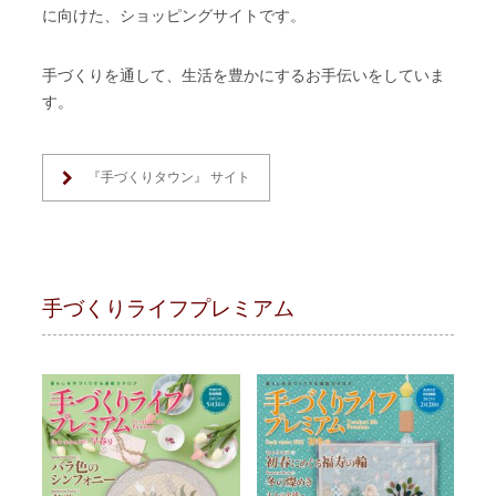
に向けた、ショッピングサイトです。
手づくりを通して、生活を豊かにするお手伝いをしていま
す。
『手づくりタウン』 サイト
手づくりライフプレミアム