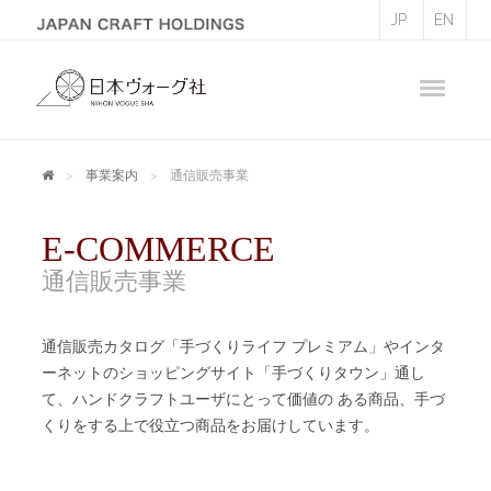
JP
EN
事業案内
通信販売事業
E-COMMERCE
通信販売事業
通信販売カタログ「手づくりライフ プレミアム」やインタ
ーネットのショッピングサイト「手づくりタウン」通し
て、ハンドクラフトユーザにとって価値の ある商品、手づ
くりをする上で役立つ商品をお届けしています。