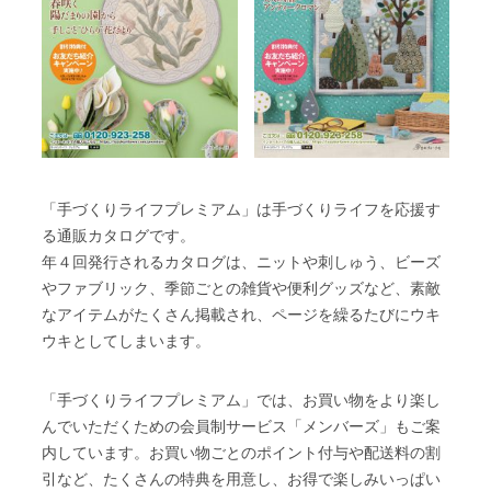
「手づくりライフプレミアム」は手づくりライフを応援す
る通販カタログです。
年４回発行されるカタログは、ニットや刺しゅう、ビーズ
やファブリック、季節ごとの雑貨や便利グッズなど、素敵
なアイテムがたくさん掲載され、ページを繰るたびにウキ
ウキとしてしまいます。
「手づくりライフプレミアム」では、お買い物をより楽し
んでいただくための会員制サービス「メンバーズ」もご案
内しています。お買い物ごとのポイント付与や配送料の割
引など、たくさんの特典を用意し、お得で楽しみいっぱい