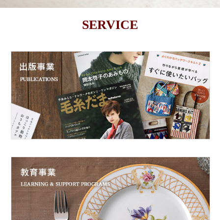
SERVICE