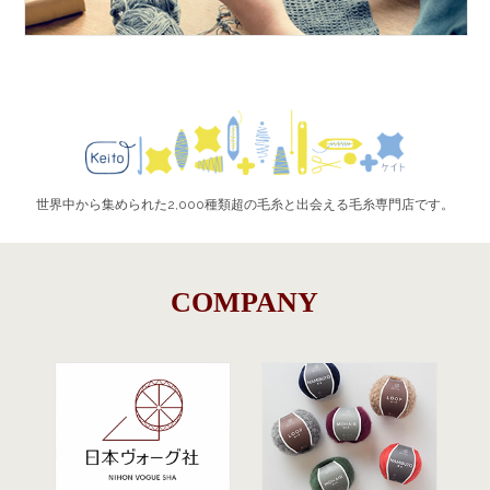
世界中から集められた2,000種類超の毛糸と出会える毛糸専門店です。
COMPANY